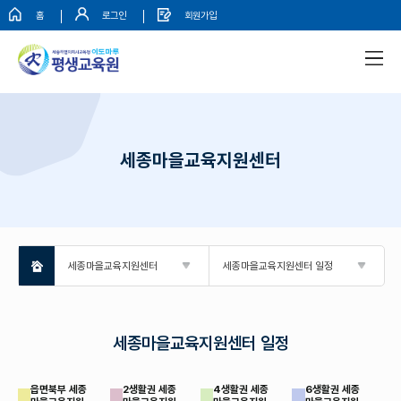
홈
로그인
회원가입
세종마을교육지원센터
세종마을교육지원센터
세종마을교육지원센터 일정
세종마을교육지원센터 일정
읍면북부 세종
2생활권 세종
4생활권 세종
6생활권 세종