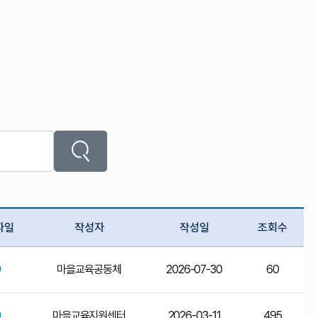
파일
작성자
작성일
조회수
마을교육공동체
2026-07-30
60
마을교육지원센터
2026-03-11
495