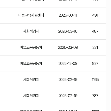
마을교육지원센터
2026-03-11
491
사회적경제
2026-03-10
487
마을교육공동체
2026-03-09
221
마을교육공동체
2025-12-09
837
사회적경제
2025-02-19
1165
사회적경제
2025-02-19
787