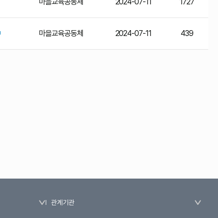
마을교육공동체
2024-07-11
1727
마을교육공동체
2024-07-11
439