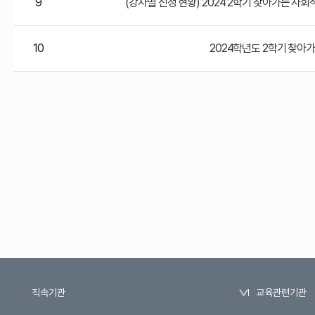
9
(강사별 신청 현황) 2024 2학기 찾아가는 사회적경
10
2024학년도 2학기 찾아