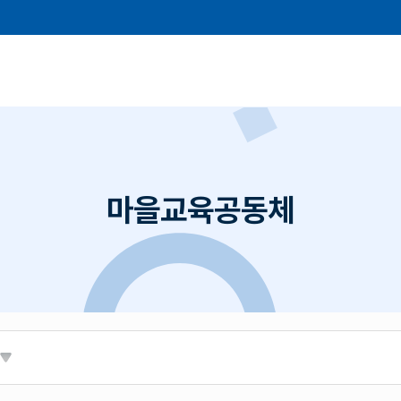
마을교육공동체