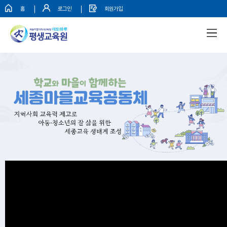
홈
로그인
회원가입