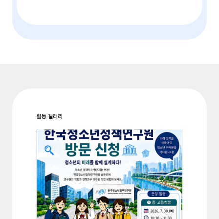
활동 갤러리