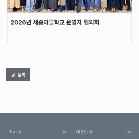
2026년 세종마을학교 운영자 협의회
등록