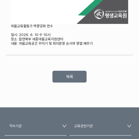
마을교육활동가 역량강화 연수
일시: 2026. 6. 10 수 10시
장소: 읍면북부 세종마을교육지원센터
내용: 마을교육공간 꾸미기 및 회의운영 순서와 방법 배우기
목록