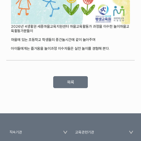
2026년 4생활권 세종마을교육지원센터 마을교육활동가 과정을 이수한 놀이마을교
육활동가분들이
마을에 있는 초등학교 학생들의 중간놀시간에 같이 놀아주며
아이들에게는 즐거움을 놀이과정 이수자들은 실전 놀이를 경험해 본다.
목록